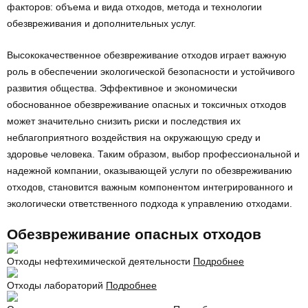
факторов: объема и вида отходов, метода и технологии
обезвреживания и дополнительных услуг.
Высококачественное обезвреживание отходов играет важную
роль в обеспечении экологической безопасности и устойчивого
развития общества. Эффективное и экономически
обоснованное обезвреживание опасных и токсичных отходов
может значительно снизить риски и последствия их
неблагоприятного воздействия на окружающую среду и
здоровье человека. Таким образом, выбор профессиональной и
надежной компании, оказывающей услуги по обезвреживанию
отходов, становится важным компонентом интегрированного и
экологически ответственного подхода к управлению отходами.
Обезвреживание
опасных отходов
Отходы нефтехимической деятельности
Подробнее
Отходы лабораторий
Подробнее