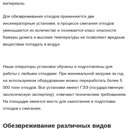
материалы.
Для обезвреживания отходов применяются две
инсинераторные установки, в процессе сжигания отходов
уменьшается их количество и понижается класс опасности.
Камеры дожига и высокие температуры не позволяют вредным
веществам попадать в воздух.
Наши операторы установок обучены и подготовлены для
работы с любыми отходами. При минимальной загрузке за год
на используемом оборудовании можно переработать более 5
000 тонн отходов. Все установки имеют ГЭЭ (государственную
экологическую экспертизу), отвечают техническим требованиям.
На площадке имеется место для накопления и подготовки
отходов к сжиганию.
Обезвреживание различных видов