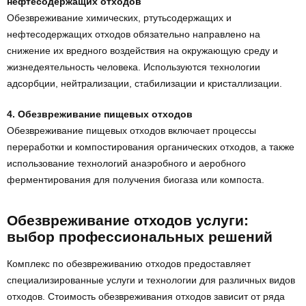
нефтесодержащих отходов
Обезвреживание химических, ртутьсодержащих и
нефтесодержащих отходов обязательно направлено на
снижение их вредного воздействия на окружающую среду и
жизнедеятельность человека. Используются технологии
адсорбции, нейтрализации, стабилизации и кристаллизации.
4. Обезвреживание пищевых отходов
Обезвреживание пищевых отходов включает процессы
переработки и компостирования органических отходов, а также
использование технологий анаэробного и аеробного
ферментирования для получения биогаза или компоста.
Обезвреживание отходов услуги:
выбор профессиональных решений
Комплекс по обезвреживанию отходов предоставляет
специализированные услуги и технологии для различных видов
отходов. Стоимость обезвреживания отходов зависит от ряда