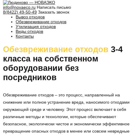
info@novaeco.ru
Написать письмо
8(8422) 49-50-49
Заказать звонок
Вывоз отходов
Обезвреживание отходов
Утилизация отходов
Виды отходов
Контакты
Обезвреживание отходов
3-4
класса на собственном
оборудовании без
посредников
Обезвреживание отходов – это процесс, направленный на
снижение или полное устранение вреда, наносимого отходами
окружающей среде и человеку. Этот процесс включает в себя
различные методы и технологии, которые обеспечивают
безопасное, экологически чистое и экономически эффективное
превращение опасных отходов в менее или совсем невредные