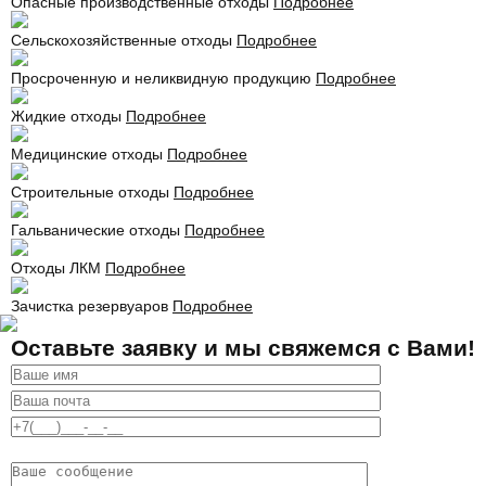
Опасные производственные отходы
Подробнее
Сельскохозяйственные отходы
Подробнее
Просроченную и неликвидную продукцию
Подробнее
Жидкие отходы
Подробнее
Медицинские отходы
Подробнее
Строительные отходы
Подробнее
Гальванические отходы
Подробнее
Отходы ЛКМ
Подробнее
Зачистка резервуаров
Подробнее
Оставьте заявку и мы свяжемся с Вами!