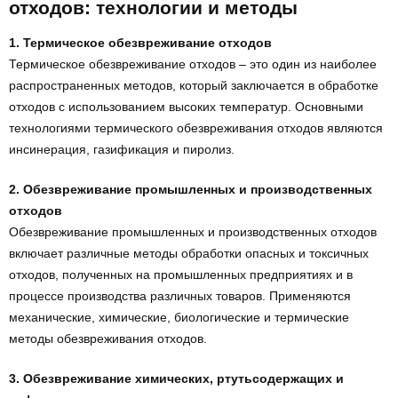
отходов: технологии и методы
1. Термическое обезвреживание отходов
Термическое обезвреживание отходов – это один из наиболее
распространенных методов, который заключается в обработке
отходов с использованием высоких температур. Основными
технологиями термического обезвреживания отходов являются
инсинерация, газификация и пиролиз.
2. Обезвреживание промышленных и производственных
отходов
Обезвреживание промышленных и производственных отходов
включает различные методы обработки опасных и токсичных
отходов, полученных на промышленных предприятиях и в
процессе производства различных товаров. Применяются
механические, химические, биологические и термические
методы обезвреживания отходов.
3. Обезвреживание химических, ртутьсодержащих и