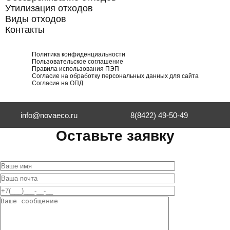
Утилизация отходов
Виды отходов
Контакты
Политика конфиденциальности
Пользовательское соглашение
Правила использования ПЭП
Согласие на обработку персональных данных для сайта
Согласие на ОПД
info@novaeco.ru
8(8422) 49-50-49
Оставьте заявку