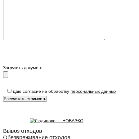
Загрузить документ
Даю согласие на обработку
персональных данных
Вывоз отходов
Обезвреживание отходов